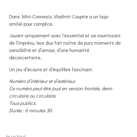
Dans Mini-Connexio, Vladimir Couprie a un loup-
ami(e) pour complice.
Jouant uniquement avec l’essentiel et se nourrissant
de l’imprévu, leur duo fait naître de purs moments de
sensibilité et d’amour, d’une humanité
déconcertante.
Un jeu d’écoute et d’équilibre fascinant.
Numéro d’intérieur et d’extérieur.
Ce numéro peut être joué en version frontale, demi-
circulaire ou circulaire.
Tous publics.
Durée : 6 minutes 30.