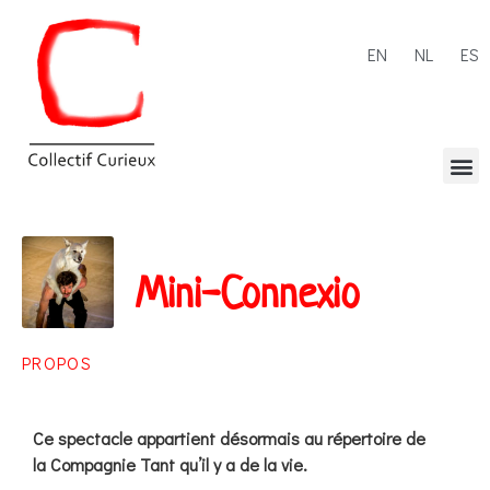
EN
NL
ES
Mini-Connexio
PROPOS
Ce spectacle appartient désormais au répertoire de
la Compagnie Tant qu’il y a de la vie.