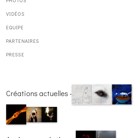
PHOTOS
VIDÉOS
EQUIPE
PARTENAIRES
PRESSE
Créations actuelles -