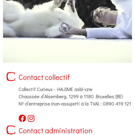
Contact collectif
Collectif Curieux - HAJIME asbl-vzw
Chaussée d’Alsemberg, 1299 à 1180 Bruxelles (BE)
Nº d’entreprise (non-assujetti à la TVA) : 0890 419 121
Contact administration