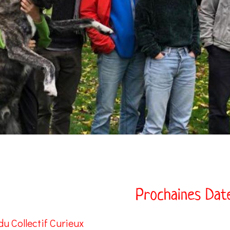
Prochaines Dat
u Collectif Curieux