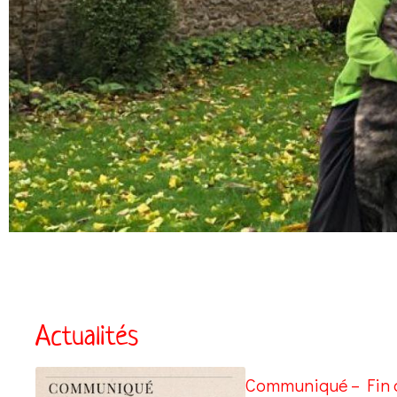
Actualités
Communiqué – Fin d