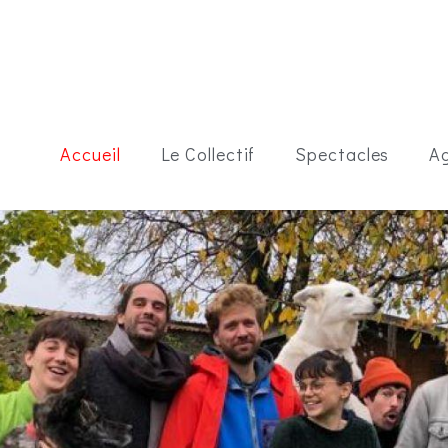
Accueil
Le Collectif
Spectacles
A