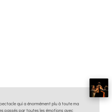
spectacle qui a énormément plu à toute ma
es passés par toutes les émotions avec