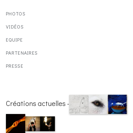
PHOTOS
VIDÉOS
EQUIPE
PARTENAIRES
PRESSE
Créations actuelles -