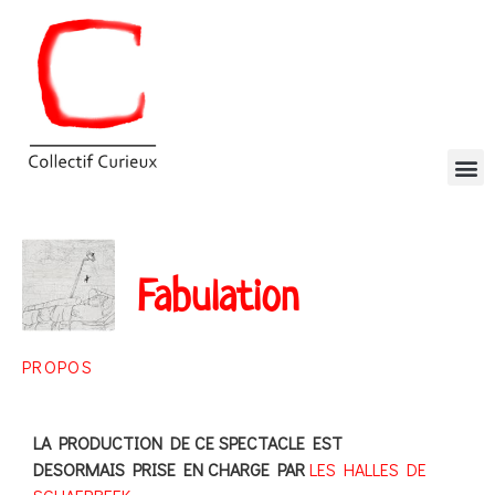
Fabulation
PROPOS
LA PRODUCTION DE CE SPECTACLE EST
DESORMAIS PRISE EN CHARGE PAR
LES HALLES DE