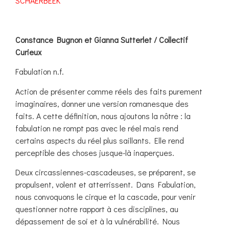
SCHAERBEEK
Constance Bugnon et Gianna Sutterlet / Collectif
Curieux
Fabulation n.f.
Action de présenter comme réels des faits purement
imaginaires, donner une version romanesque des
faits. A cette définition, nous ajoutons la nôtre : la
fabulation ne rompt pas avec le réel mais rend
certains aspects du réel plus saillants. Elle rend
perceptible des choses jusque-là inaperçues.
Deux circassiennes-cascadeuses, se préparent, se
propulsent, volent et atterrissent. Dans Fabulation,
nous convoquons le cirque et la cascade, pour venir
questionner notre rapport à ces disciplines, au
dépassement de soi et à la vulnérabilité. Nous