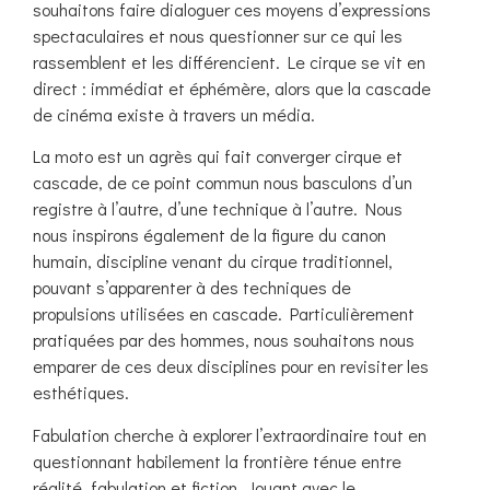
souhaitons faire dialoguer ces moyens d’expressions
spectaculaires et nous questionner sur ce qui les
rassemblent et les différencient. Le cirque se vit en
direct : immédiat et éphémère, alors que la cascade
de cinéma existe à travers un média.
La moto est un agrès qui fait converger cirque et
cascade, de ce point commun nous basculons d’un
registre à l’autre, d’une technique à l’autre. Nous
nous inspirons également de la figure du canon
humain, discipline venant du cirque traditionnel,
pouvant s’apparenter à des techniques de
propulsions utilisées en cascade. Particulièrement
pratiquées par des hommes, nous souhaitons nous
emparer de ces deux disciplines pour en revisiter les
esthétiques.
Fabulation cherche à explorer l’extraordinaire tout en
questionnant habilement la frontière ténue entre
réalité, fabulation et fiction. Jouant avec le