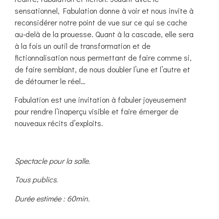
sensationnel, Fabulation donne à voir et nous invite à
reconsidérer notre point de vue sur ce qui se cache
au-delà de la prouesse. Quant à la cascade, elle sera
à la fois un outil de transformation et de
fictionnalisation nous permettant de faire comme si,
de faire semblant, de nous doubler l’une et l’autre et
de détourner le réel…
Fabulation est une invitation à fabuler joyeusement
pour rendre l’inaperçu visible et faire émerger de
nouveaux récits d’exploits.
Spectacle pour la salle.
Tous publics.
Durée estimée : 60min.