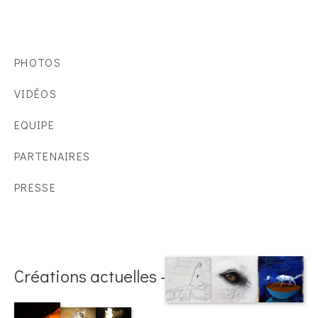
PHOTOS
VIDÉOS
EQUIPE
PARTENAIRES
PRESSE
Créations actuelles -