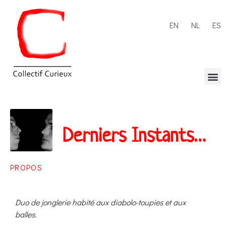
EN
NL
ES
Derniers Instants…
PROPOS
Duo de jonglerie habité aux diabolo-toupies et aux
balles.