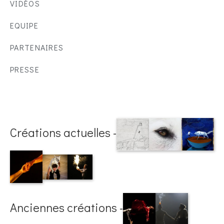
VIDÉOS
EQUIPE
PARTENAIRES
PRESSE
Créations actuelles -
Anciennes créations -