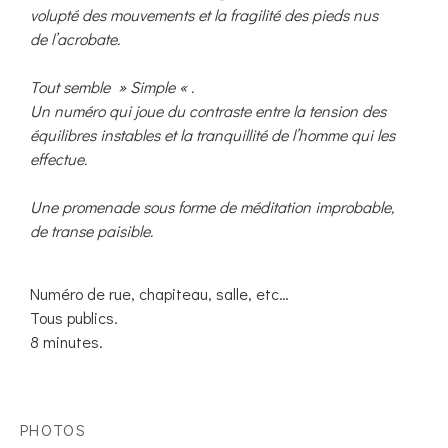
volupté des mouvements et la fragilité des pieds nus
de l’acrobate.
Tout semble »
Simple «
.
Un numéro qui joue du contraste entre la tension des
équilibres instables et la tranquillité de l’homme qui les
effectue.
Une promenade sous forme de méditation improbable,
de transe paisible.
Numéro de rue, chapiteau, salle, etc…
Tous publics.
8 minutes.
PHOTOS