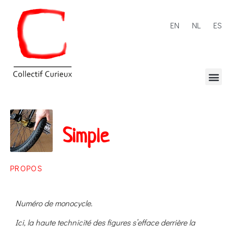
EN
NL
ES
Simple
PROPOS
Numéro de monocycle.
Ici, la haute technicité des figures s’efface derrière la