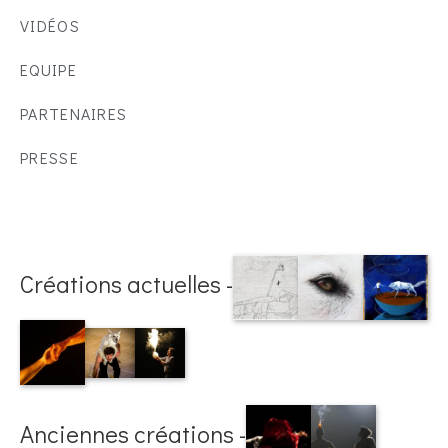
VIDÉOS
EQUIPE
PARTENAIRES
PRESSE
Créations actuelles -
Anciennes créations -