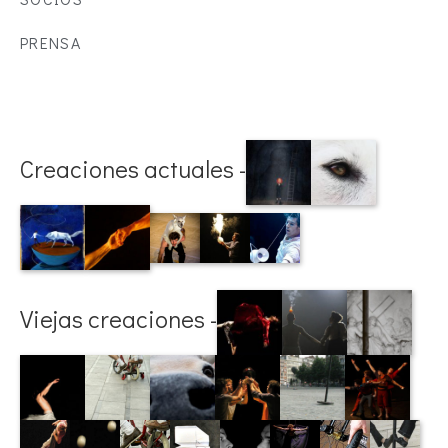
PRENSA
Creaciones actuales -
Viejas creaciones -