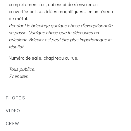
complètement fou, qui essai de s’envoler en
convertissant ses idées magnifiques… en un oiseau
de métal.
Pendant le bricolage quelque chose d’exceptionnelle
se passe. Quelque chose que tu découvres en
bricolant. Bricoler est peut être plus important que le
résultat.
Numéro de salle, chapiteau ou rue.
Tous publics.
7 minutes.
PHOTOS
VIDEO
CREW