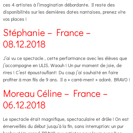
ces 4 artistes à l’imagination débordante. Il reste des
disponibilités sur les dernières dates nantaises, prenez vite
vos places !
Stéphanie – France –
08.12.2018
J’ai vu ce spectacle , cette performance avec les élèves que
j’accompagne en ULIS. Waouh ! Un pur moment de joie, de
rires ! C’est époustouflant! Du coup j’ai souhaité en faire
profiter à mon fils de 9 ans. Il a « carré-ment » adoré. BRAVO !
Moreau Céline – France –
06.12.2018
Le spectacle était magnifique, spectaculaire et drôle ! On est
émerveillés du début jusqu’à la fin, sans interruption: un pur