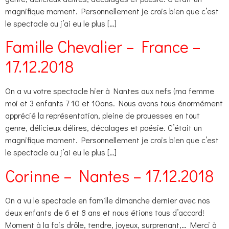
magnifique moment. Personnellement je crois bien que c’est
le spectacle ou j’ai eu le plus […]
Famille Chevalier – France –
17.12.2018
On a vu votre spectacle hier à Nantes aux nefs (ma femme
moi et 3 enfants 7 10 et 10ans. Nous avons tous énormément
apprécié la représentation, pleine de prouesses en tout
genre, délicieux délires, décalages et poésie. C’était un
magnifique moment. Personnellement je crois bien que c’est
le spectacle ou j’ai eu le plus […]
Corinne – Nantes – 17.12.2018
On a vu le spectacle en famille dimanche dernier avec nos
deux enfants de 6 et 8 ans et nous étions tous d’accord!
Moment à la fois drôle, tendre, joyeux, surprenant,… Merci à