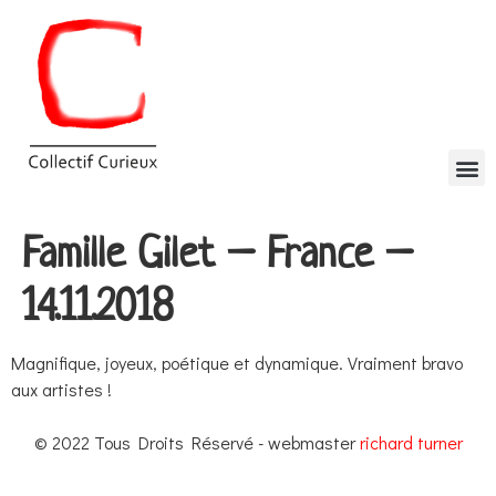
Famille Gilet – France –
14.11.2018
Magnifique, joyeux, poétique et dynamique. Vraiment bravo
aux artistes !
© 2022 Tous Droits Réservé - webmaster
richard turner