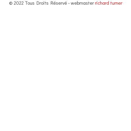
© 2022 Tous Droits Réservé - webmaster
richard turner