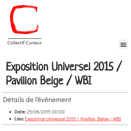
Exposition Universel 2015 /
Pavillon Belge / WBI
Détails de l'événement
Date:
25/06/2015 00:00
Lieu:
Exposition Universel 2015 / Pavillon Belge / WBI