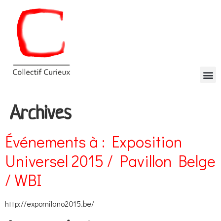
Archives
Événements à :
Exposition
Universel 2015 / Pavillon Belge
/ WBI
http://expomilano2015.be/