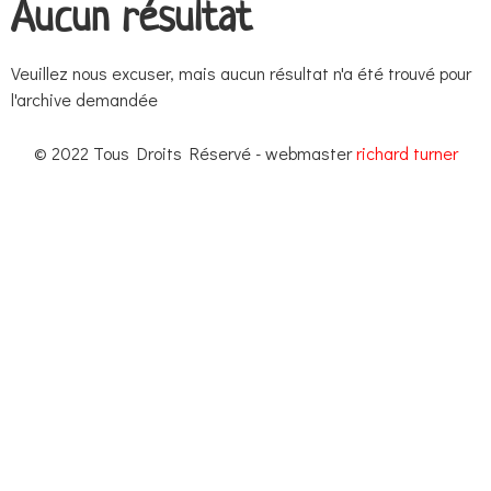
Aucun résultat
Veuillez nous excuser, mais aucun résultat n'a été trouvé pour
l'archive demandée
© 2022 Tous Droits Réservé - webmaster
richard turner