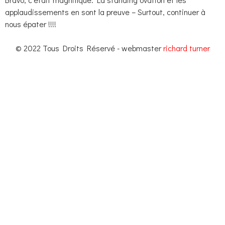
applaudissements en sont la preuve – Surtout, continuer à
nous épater !!!!
© 2022 Tous Droits Réservé - webmaster
richard turner