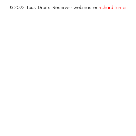
© 2022 Tous Droits Réservé - webmaster
richard turner