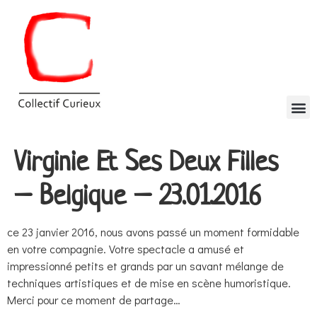
Virginie Et Ses Deux Filles
– Belgique – 23.01.2016
ce 23 janvier 2016, nous avons passé un moment formidable
en votre compagnie. Votre spectacle a amusé et
impressionné petits et grands par un savant mélange de
techniques artistiques et de mise en scène humoristique.
Merci pour ce moment de partage…