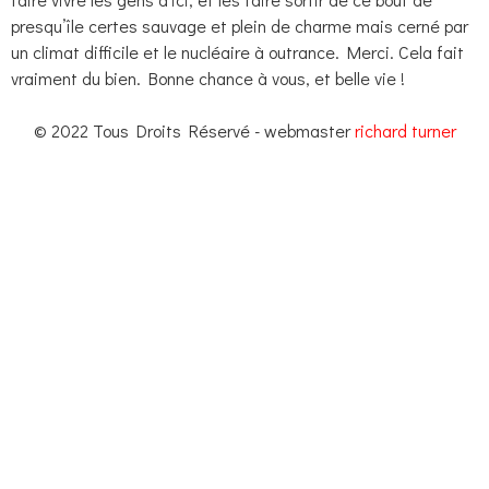
presqu’île certes sauvage et plein de charme mais cerné par
un climat difficile et le nucléaire à outrance. Merci. Cela fait
vraiment du bien. Bonne chance à vous, et belle vie !
© 2022 Tous Droits Réservé - webmaster
richard turner