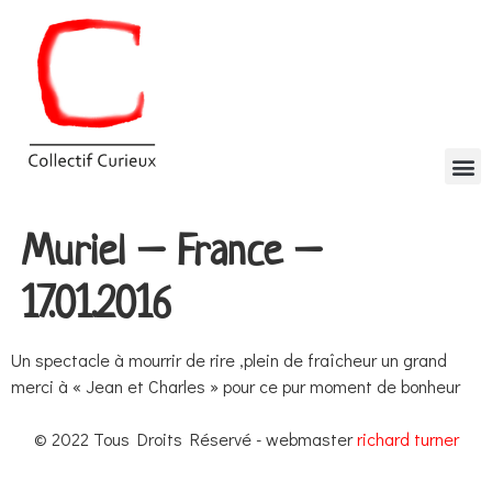
Muriel – France –
17.01.2016
Un spectacle à mourrir de rire ,plein de fraîcheur un grand
merci à « Jean et Charles » pour ce pur moment de bonheur
© 2022 Tous Droits Réservé - webmaster
richard turner