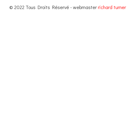
© 2022 Tous Droits Réservé - webmaster
richard turner