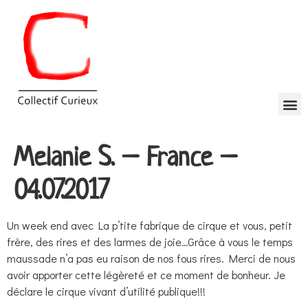
Melanie S. – France –
04.07.2017
Un week end avec La p’tite fabrique de cirque et vous, petit
frère, des rires et des larmes de joie…Grâce à vous le temps
maussade n’a pas eu raison de nos fous rires. Merci de nous
avoir apporter cette légèreté et ce moment de bonheur. Je
déclare le cirque vivant d’utilité publique!!!