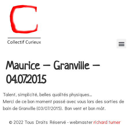
Maurice – Granville –
04.07.2015
Talent, simplicité, belles qualités physiques…
Merci de ce bon moment passé avec vous lors des sorties de
bain de Granville (03/07/2015). Bon vent et bon mât.
© 2022 Tous Droits Réservé - webmaster
richard turner