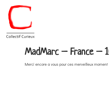
MadMarc – France – 10
Merci encore a vous pour ces merveilleux moment 