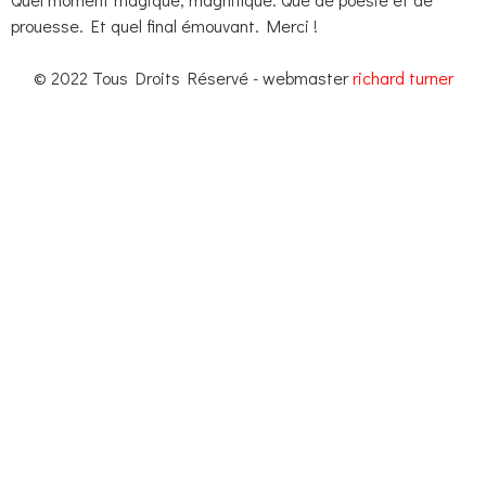
prouesse. Et quel final émouvant. Merci !
© 2022 Tous Droits Réservé - webmaster
richard turner