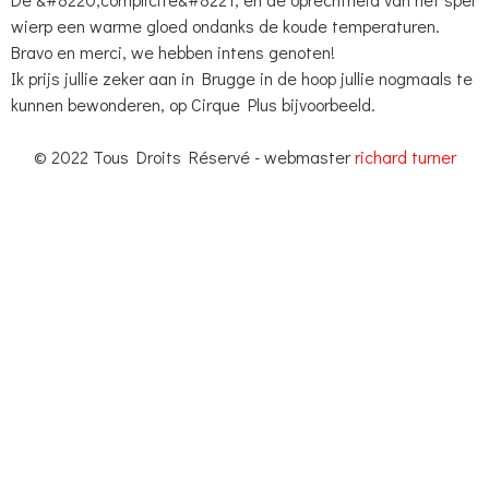
wierp een warme gloed ondanks de koude temperaturen.
Bravo en merci, we hebben intens genoten!
Ik prijs jullie zeker aan in Brugge in de hoop jullie nogmaals te
kunnen bewonderen, op Cirque Plus bijvoorbeeld.
© 2022 Tous Droits Réservé - webmaster
richard turner