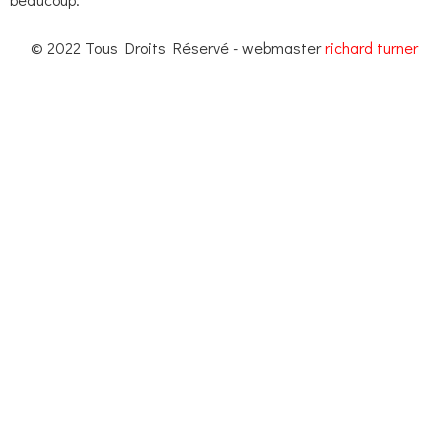
© 2022 Tous Droits Réservé - webmaster
richard turner