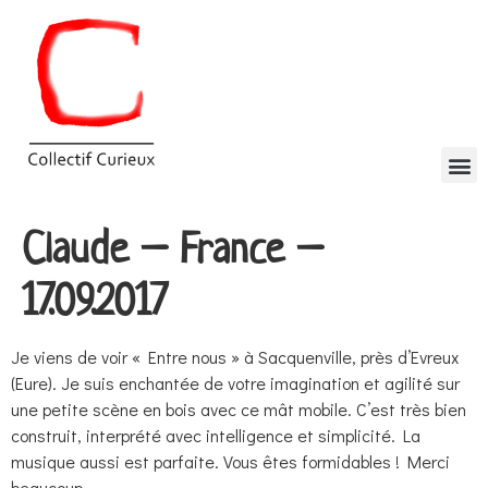
Claude – France –
17.09.2017
Je viens de voir « Entre nous » à Sacquenville, près d’Evreux
(Eure). Je suis enchantée de votre imagination et agilité sur
une petite scène en bois avec ce mât mobile. C’est très bien
construit, interprété avec intelligence et simplicité. La
musique aussi est parfaite. Vous êtes formidables ! Merci
beaucoup.