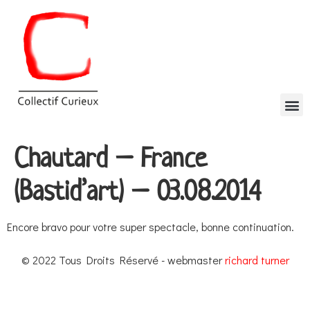
Chautard – France
(Bastid’art) – 03.08.2014
Encore bravo pour votre super spectacle, bonne continuation.
© 2022 Tous Droits Réservé - webmaster
richard turner