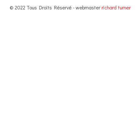
© 2022 Tous Droits Réservé - webmaster
richard turner