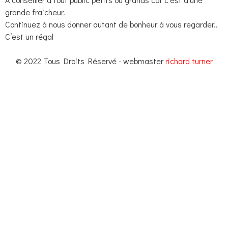
grande fraicheur.
Continuez à nous donner autant de bonheur à vous regarder..
C’est un régal
© 2022 Tous Droits Réservé - webmaster
richard turner