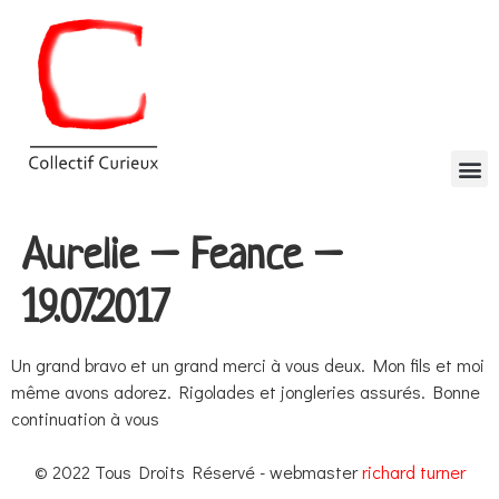
Aurelie – Feance –
19.07.2017
Un grand bravo et un grand merci à vous deux. Mon fils et moi
même avons adorez. Rigolades et jongleries assurés. Bonne
continuation à vous
© 2022 Tous Droits Réservé - webmaster
richard turner