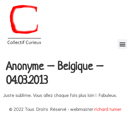
Anonyme – Belgique –
04.03.2013
Juste sublime. Vous allez chaque fois plus loin ! Fabuleux.
© 2022 Tous Droits Réservé - webmaster
richard turner