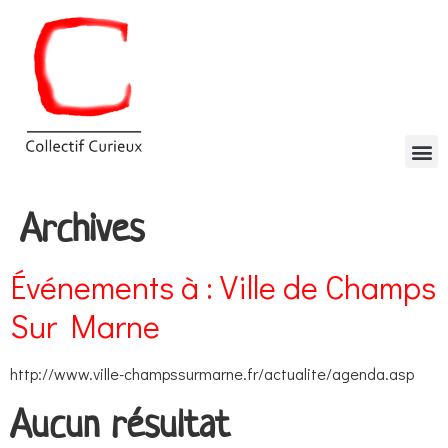
Archives
Événements à :
Ville de Champs
Sur Marne
http://www.ville-champssurmarne.fr/actualite/agenda.asp
Aucun résultat