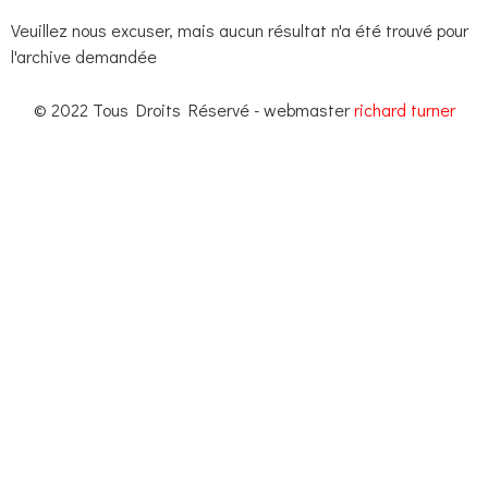
Veuillez nous excuser, mais aucun résultat n'a été trouvé pour
l'archive demandée
© 2022 Tous Droits Réservé - webmaster
richard turner