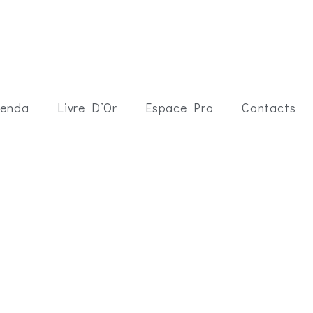
enda
Livre D’Or
Espace Pro
Contacts