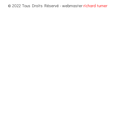
© 2022 Tous Droits Réservé - webmaster
richard turner