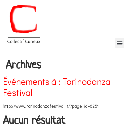
Archives
Événements à :
Torinodanza
Festival
http://www.torinodanzafestival.it/?page_id=6251
Aucun résultat