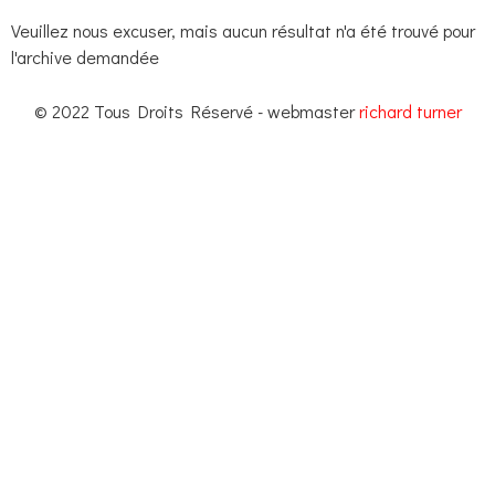
Veuillez nous excuser, mais aucun résultat n'a été trouvé pour
l'archive demandée
© 2022 Tous Droits Réservé - webmaster
richard turner