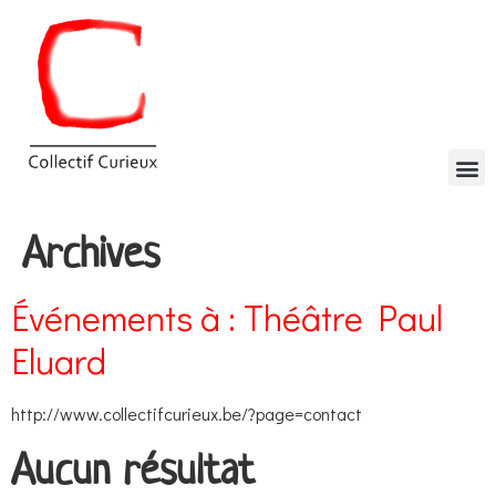
Archives
Événements à :
Théâtre Paul
Eluard
http://www.collectifcurieux.be/?page=contact
Aucun résultat