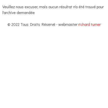
Veuillez nous excuser, mais aucun résultat n'a été trouvé pour
l'archive demandée
© 2022 Tous Droits Réservé - webmaster
richard turner