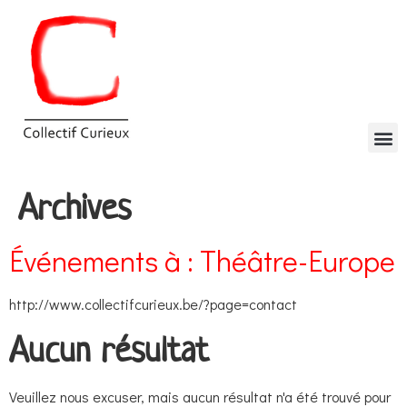
Archives
Événements à :
Théâtre-Europe
http://www.collectifcurieux.be/?page=contact
Aucun résultat
Veuillez nous excuser, mais aucun résultat n'a été trouvé pour