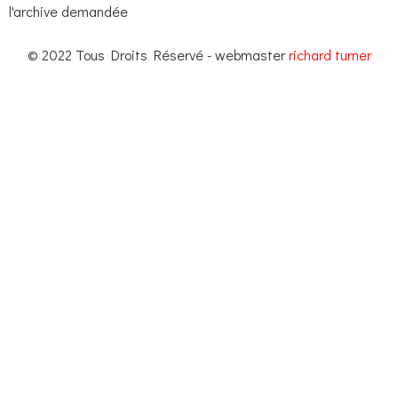
l'archive demandée
© 2022 Tous Droits Réservé - webmaster
richard turner