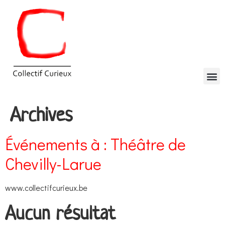
Archives
Événements à :
Théâtre de
Chevilly-Larue
www.collectifcurieux.be
Aucun résultat