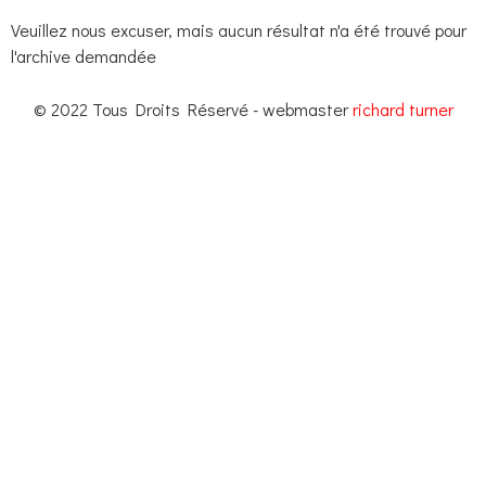
Veuillez nous excuser, mais aucun résultat n'a été trouvé pour
l'archive demandée
© 2022 Tous Droits Réservé - webmaster
richard turner