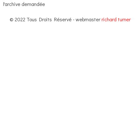
l'archive demandée
© 2022 Tous Droits Réservé - webmaster
richard turner