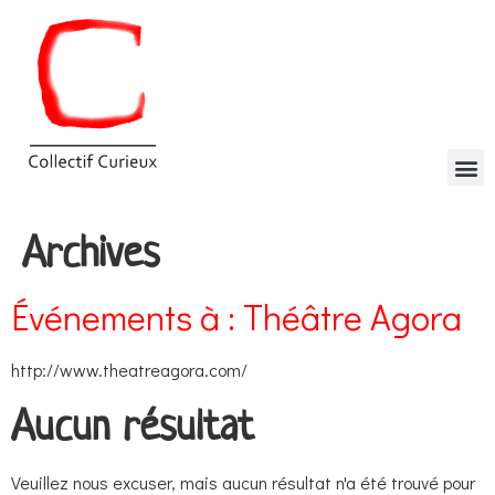
Archives
Événements à :
Théâtre Agora
http://www.theatreagora.com/
Aucun résultat
Veuillez nous excuser, mais aucun résultat n'a été trouvé pour