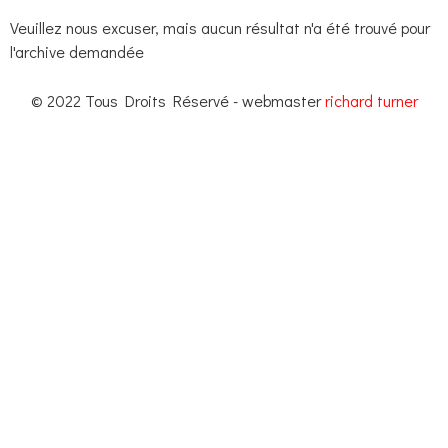
Veuillez nous excuser, mais aucun résultat n'a été trouvé pour
l'archive demandée
© 2022 Tous Droits Réservé - webmaster
richard turner