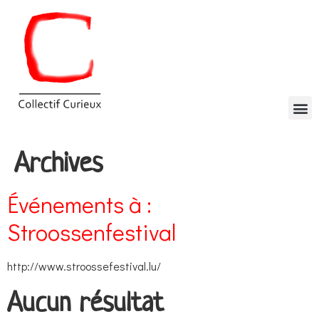
Archives
Événements à :
Stroossenfestival
http://www.stroossefestival.lu/
Aucun résultat