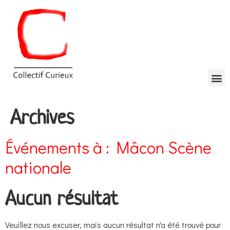
Archives
Événements à :
Mâcon Scène
nationale
Aucun résultat
Veuillez nous excuser, mais aucun résultat n'a été trouvé pour