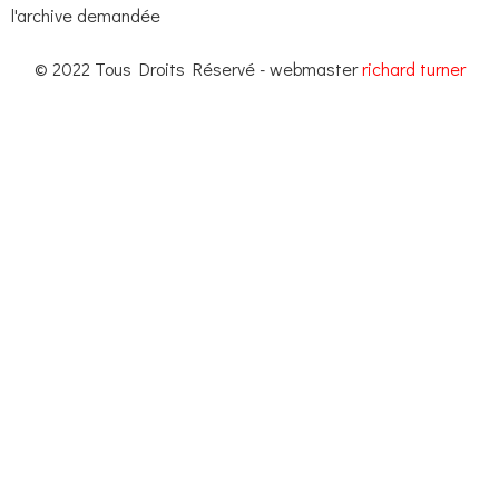
l'archive demandée
© 2022 Tous Droits Réservé - webmaster
richard turner