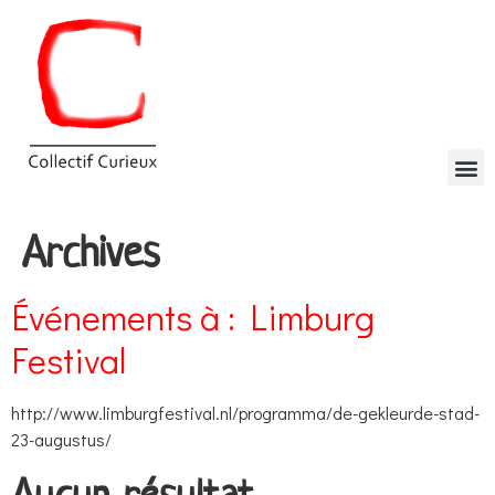
Archives
Événements à :
Limburg
Festival
http://www.limburgfestival.nl/programma/de-gekleurde-stad-
23-augustus/