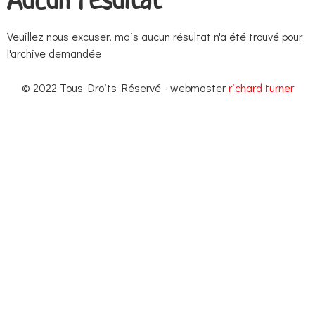
Aucun résultat
Veuillez nous excuser, mais aucun résultat n'a été trouvé pour
l'archive demandée
© 2022 Tous Droits Réservé - webmaster
richard turner