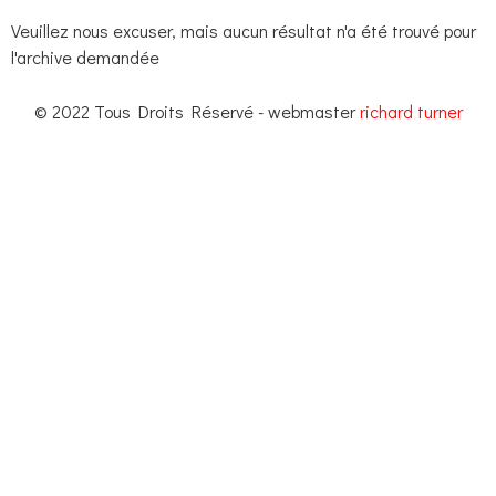
Veuillez nous excuser, mais aucun résultat n'a été trouvé pour
l'archive demandée
© 2022 Tous Droits Réservé - webmaster
richard turner