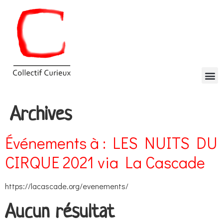
Archives
Événements à :
LES NUITS DU
CIRQUE 2021 via La Cascade
https://lacascade.org/evenements/
Aucun résultat