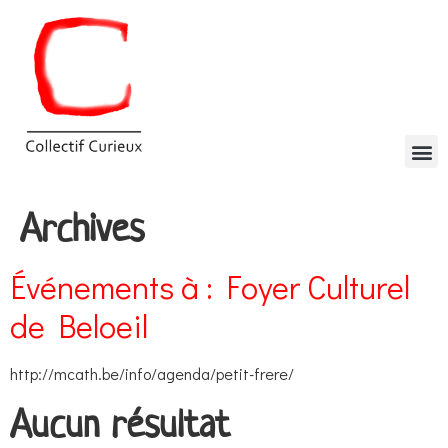
Archives
Événements à :
Foyer Culturel
de Beloeil
http://mcath.be/info/agenda/petit-frere/
Aucun résultat