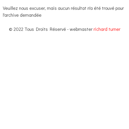
Veuillez nous excuser, mais aucun résultat n'a été trouvé pour
l'archive demandée
© 2022 Tous Droits Réservé - webmaster
richard turner