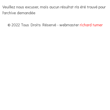
Veuillez nous excuser, mais aucun résultat n'a été trouvé pour
l'archive demandée
© 2022 Tous Droits Réservé - webmaster
richard turner