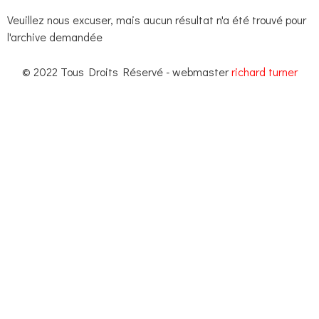
Veuillez nous excuser, mais aucun résultat n'a été trouvé pour
l'archive demandée
© 2022 Tous Droits Réservé - webmaster
richard turner