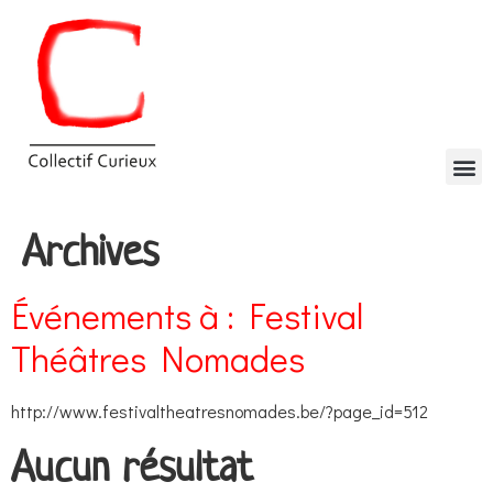
Archives
Événements à :
Festival
Théâtres Nomades
http://www.festivaltheatresnomades.be/?page_id=512
Aucun résultat