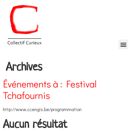
Archives
Événements à :
Festival
Tchafournis
http://www.ccengis.be/programmation
Aucun résultat