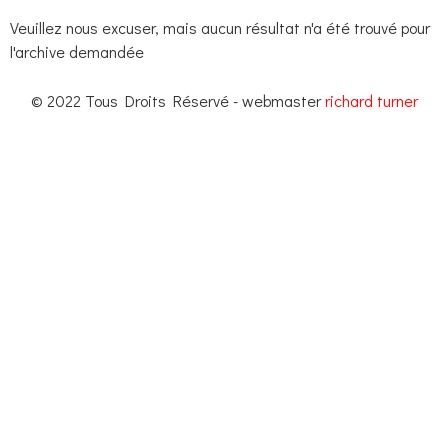
Veuillez nous excuser, mais aucun résultat n'a été trouvé pour
l'archive demandée
© 2022 Tous Droits Réservé - webmaster
richard turner