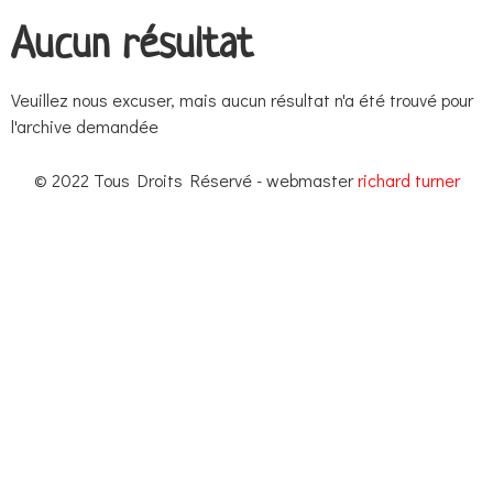
Aucun résultat
Veuillez nous excuser, mais aucun résultat n'a été trouvé pour
l'archive demandée
© 2022 Tous Droits Réservé - webmaster
richard turner