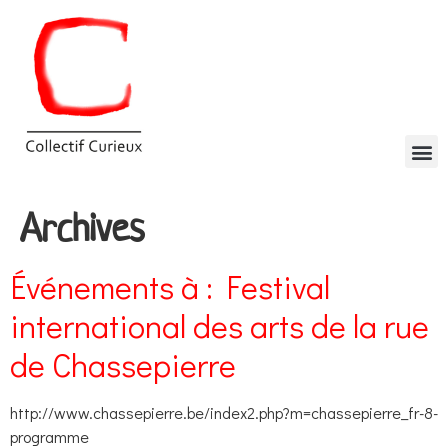
Archives
Événements à :
Festival
international des arts de la rue
de Chassepierre
http://www.chassepierre.be/index2.php?m=chassepierre_fr-8-
programme