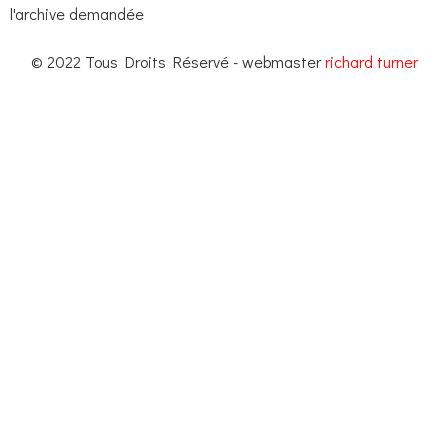
l'archive demandée
© 2022 Tous Droits Réservé - webmaster
richard turner