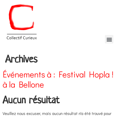
Archives
Événements à :
Festival Hopla !
à la Bellone
Aucun résultat
Veuillez nous excuser, mais aucun résultat n'a été trouvé pour