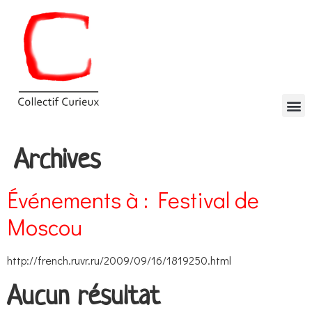
Archives
Événements à :
Festival de
Moscou
http://french.ruvr.ru/2009/09/16/1819250.html
Aucun résultat