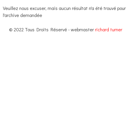
Veuillez nous excuser, mais aucun résultat n'a été trouvé pour
l'archive demandée
© 2022 Tous Droits Réservé - webmaster
richard turner