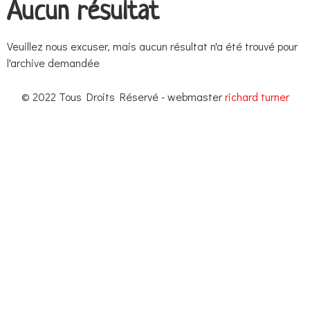
Aucun résultat
Veuillez nous excuser, mais aucun résultat n'a été trouvé pour
l'archive demandée
© 2022 Tous Droits Réservé - webmaster
richard turner