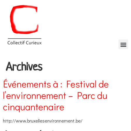
Archives
Événements à :
Festival de
l’environnement – Parc du
cinquantenaire
http://www.bruxellesenvironnement.be/