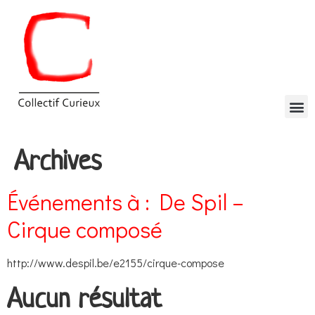
Archives
Événements à :
De Spil –
Cirque composé
http://www.despil.be/e2155/cirque-compose
Aucun résultat