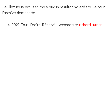
Veuillez nous excuser, mais aucun résultat n'a été trouvé pour
l'archive demandée
© 2022 Tous Droits Réservé - webmaster
richard turner