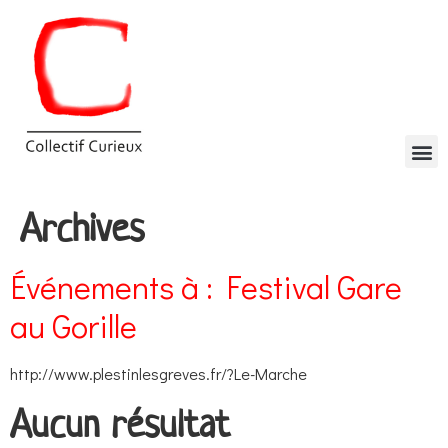
Archives
Événements à :
Festival Gare
au Gorille
http://www.plestinlesgreves.fr/?Le-Marche
Aucun résultat