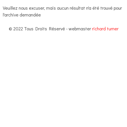
Veuillez nous excuser, mais aucun résultat n'a été trouvé pour
l'archive demandée
© 2022 Tous Droits Réservé - webmaster
richard turner