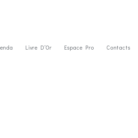
enda
Livre D’Or
Espace Pro
Contacts