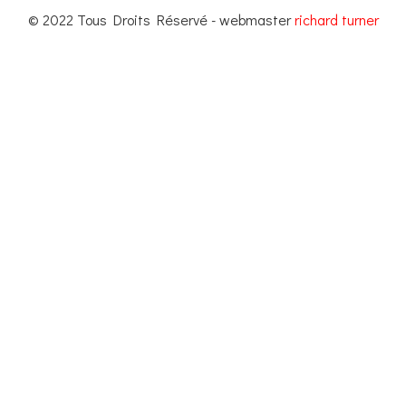
© 2022 Tous Droits Réservé - webmaster
richard turner